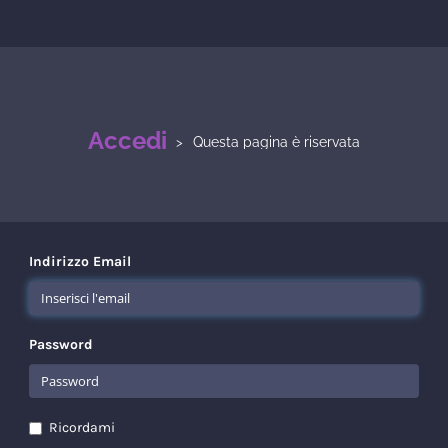
Accedi
Questa pagina è riservata
Indirizzo Email
Password
Ricordami