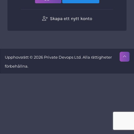
Skapa ett nytt konto
Upphovsrätt © 2026 Private Devops Ltd. Alla rättigheter
förbehållna.